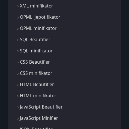
› XML minifikator
› OPML ljepotifikator
› OPML minifikator
› SQL Beautifier
› SQL minifikator
› CSS Beautifier
› CSS minifikator
› HTML Beautifier
› HTML minifikator
› JavaScript Beautifier
› JavaScript Minifier