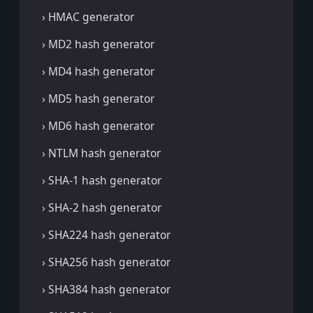
› HMAC generator
› MD2 hash generator
› MD4 hash generator
› MD5 hash generator
› MD6 hash generator
› NTLM hash generator
› SHA-1 hash generator
› SHA-2 hash generator
› SHA224 hash generator
› SHA256 hash generator
› SHA384 hash generator