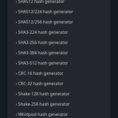
› SHA512 hash generator
› SHA512/224 hash generator
› SHA512/256 hash generator
› SHA3-224 hash generator
› SHA3-256 hash generator
› SHA3-384 hash generator
› SHA3-512 hash generator
› CRC-16 hash generator
› CRC-32 hash generator
› Shake-128 hash generator
› Shake-256 hash generator
› Whirlpool hash generator