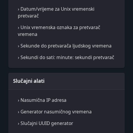
› Datum/vrijeme za Unix vremenski
pretvarač
› Unix vremenska oznaka za pretvarač
vremena
› Sekunde do pretvarača ljudskog vremena
› Sekundi do sati: minute: sekundi pretvarač
Slučajni alati
› Nasumična IP adresa
› Generator nasumičnog vremena
› Slučajni UUID generator