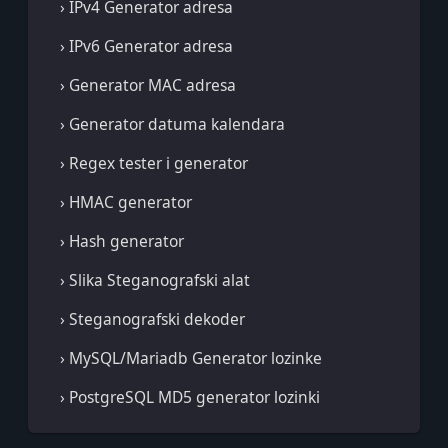
› IPv4 Generator adresa
› IPv6 Generator adresa
› Generator MAC adresa
› Generator datuma kalendara
› Regex tester i generator
› HMAC generator
› Hash generator
› Slika Steganografski alat
› Steganografski dekoder
› MySQL/Mariadb Generator lozinke
› PostgreSQL MD5 generator lozinki