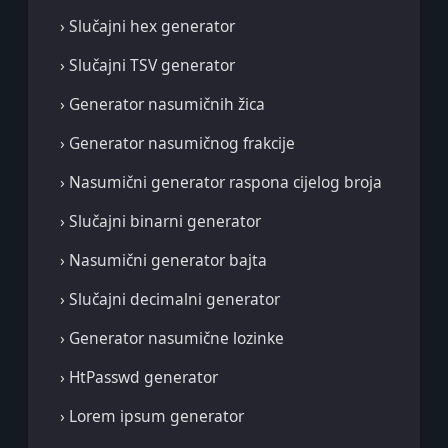
› Slučajni hex generator
› Slučajni TSV generator
› Generator nasumičnih žica
› Generator nasumičnog frakcije
› Nasumični generator raspona cijelog broja
› Slučajni binarni generator
› Nasumični generator bajta
› Slučajni decimalni generator
› Generator nasumične lozinke
› HtPasswd generator
› Lorem ipsum generator